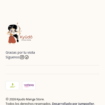
Gracias por tu visita
Síguenos
2026 Kyudo Manga Store.
Todos los derechos reservados.
Desarrollado por Jumpseller
.