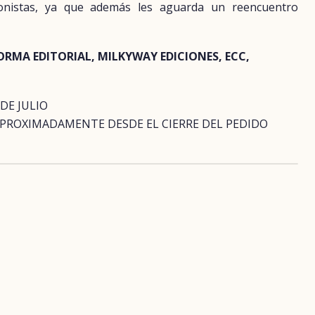
onistas, ya que además les aguarda un reencuentro
ORMA EDITORIAL, MILKYWAY EDICIONES, ECC,
 DE JULIO
APROXIMADAMENTE DESDE EL CIERRE DEL PEDIDO