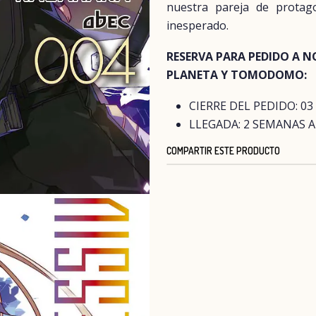
nuestra pareja de protag
inesperado.
RESERVA PARA PEDIDO A N
PLANETA Y TOMODOMO:
CIERRE DEL PEDIDO: 03
LLEGADA: 2 SEMANAS 
COMPARTIR ESTE PRODUCTO