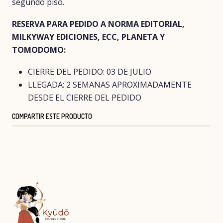
segundo piso.
RESERVA PARA PEDIDO A NORMA EDITORIAL,
MILKYWAY EDICIONES, ECC, PLANETA Y
TOMODOMO:
CIERRE DEL PEDIDO: 03 DE JULIO
LLEGADA: 2 SEMANAS APROXIMADAMENTE
DESDE EL CIERRE DEL PEDIDO
COMPARTIR ESTE PRODUCTO