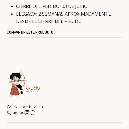
CIERRE DEL PEDIDO: 03 DE JULIO
LLEGADA: 2 SEMANAS APROXIMADAMENTE
DESDE EL CIERRE DEL PEDIDO
COMPARTIR ESTE PRODUCTO
Gracias por tu visita
Síguenos