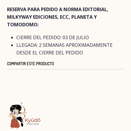
RESERVA PARA PEDIDO A NORMA EDITORIAL,
MILKYWAY EDICIONES, ECC, PLANETA Y
TOMODOMO:
CIERRE DEL PEDIDO: 03 DE JULIO
LLEGADA: 2 SEMANAS APROXIMADAMENTE
DESDE EL CIERRE DEL PEDIDO
COMPARTIR ESTE PRODUCTO