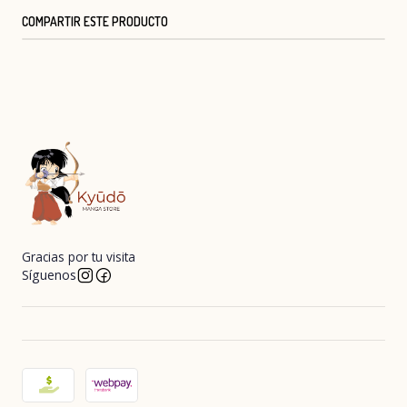
COMPARTIR ESTE PRODUCTO
Gracias por tu visita
Síguenos