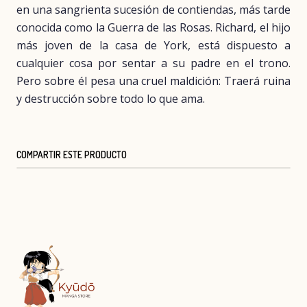
en una sangrienta sucesión de contiendas, más tarde
conocida como la Guerra de las Rosas. Richard, el hijo
más joven de la casa de York, está dispuesto a
cualquier cosa por sentar a su padre en el trono.
Pero sobre él pesa una cruel maldición: Traerá ruina
y destrucción sobre todo lo que ama.
COMPARTIR ESTE PRODUCTO