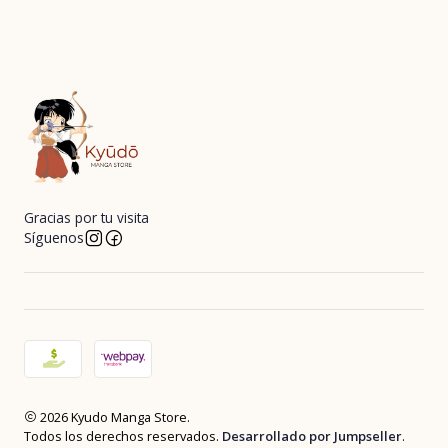
Gracias por tu visita
Síguenos
2026 Kyudo Manga Store.
Todos los derechos reservados.
Desarrollado por Jumpseller
.