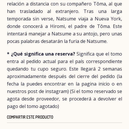
relación a distancia con su compañero Tôma, al que
han trasladado al extranjero. Tras una larga
temporada sin verse, Natsume viaja a Nueva York,
donde conocerá a Hiromi, el padre de Tôma. Este
intentará manejar a Natsume a su antojo, pero unas
pocas palabras desatarán la furia de Natsume.
* ¿Qué significa una reserva?
Significa que el tomo
entra al pedido actual para el país correspondiente
quedando tu cupo seguro. Este llegará 2 semanas
aproximadamente después del cierre del pedido (la
fecha la puedes encontrar en la pagina inicio o en
nuestros post de instagram) (Si el tomo reservado se
agota desde proveedor, se procederá a devolver el
pago del tomo agotado)
COMPARTIR ESTE PRODUCTO