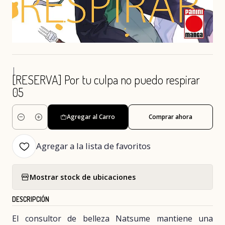
|
[RESERVA] Por tu culpa no puedo respirar
05
Agregar al Carro
Comprar ahora
Cantidad
Agregar a la lista de favoritos
Mostrar stock de ubicaciones
DESCRIPCIÓN
El consultor de belleza Natsume mantiene una