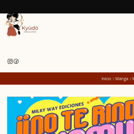
Inicio
Manga