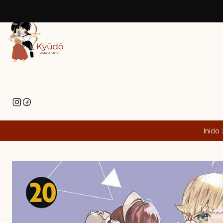
Inicio