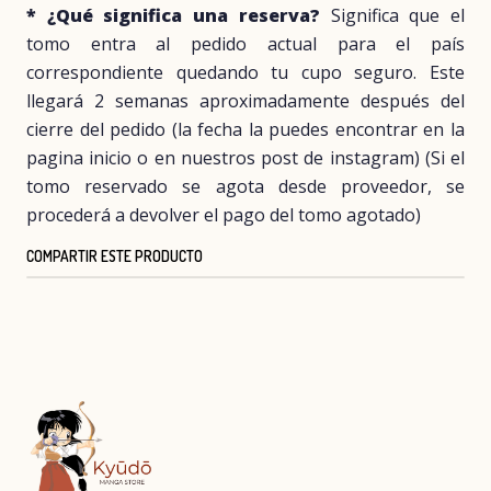
* ¿Qué significa una reserva?
Significa que el
tomo entra al pedido actual para el país
correspondiente quedando tu cupo seguro. Este
llegará 2 semanas aproximadamente después del
cierre del pedido (la fecha la puedes encontrar en la
pagina inicio o en nuestros post de instagram) (Si el
tomo reservado se agota desde proveedor, se
procederá a devolver el pago del tomo agotado)
COMPARTIR ESTE PRODUCTO