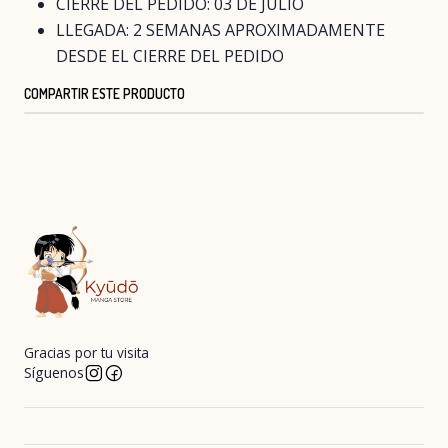
CIERRE DEL PEDIDO: 03 DE JULIO
LLEGADA: 2 SEMANAS APROXIMADAMENTE
DESDE EL CIERRE DEL PEDIDO
COMPARTIR ESTE PRODUCTO
Gracias por tu visita
Síguenos