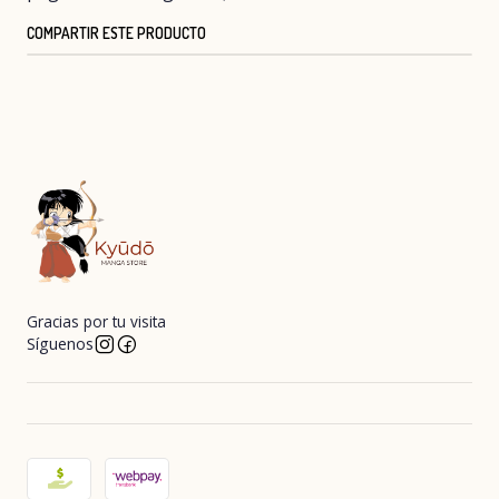
COMPARTIR ESTE PRODUCTO
Gracias por tu visita
Síguenos