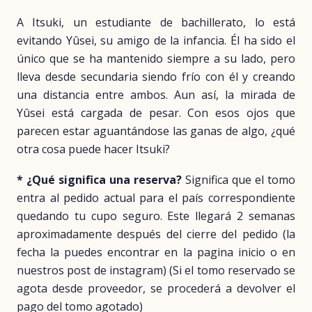
A Itsuki, un estudiante de bachillerato, lo está
evitando Yûsei, su amigo de la infancia. Él ha sido el
único que se ha mantenido siempre a su lado, pero
lleva desde secundaria siendo frío con él y creando
una distancia entre ambos. Aun así, la mirada de
Yûsei está cargada de pesar. Con esos ojos que
parecen estar aguantándose las ganas de algo, ¿qué
otra cosa puede hacer Itsuki?
* ¿Qué significa una reserva?
Significa que el tomo
entra al pedido actual para el país correspondiente
quedando tu cupo seguro. Este llegará 2 semanas
aproximadamente después del cierre del pedido (la
fecha la puedes encontrar en la pagina inicio o en
nuestros post de instagram) (Si el tomo reservado se
agota desde proveedor, se procederá a devolver el
pago del tomo agotado)