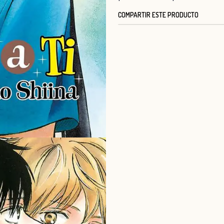
COMPARTIR ESTE PRODUCTO