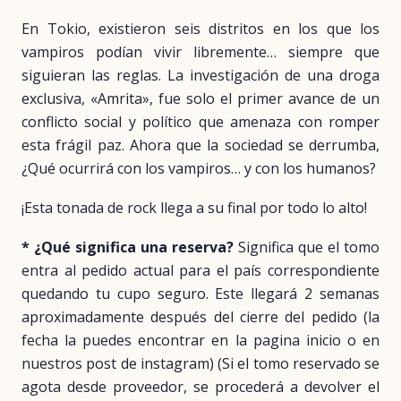
En Tokio, existieron seis distritos en los que los
vampiros podían vivir libremente… siempre que
siguieran las reglas. La investigación de una droga
exclusiva, «Amrita», fue solo el primer avance de un
conflicto social y político que amenaza con romper
esta frágil paz. Ahora que la sociedad se derrumba,
¿Qué ocurrirá con los vampiros… y con los humanos?
¡Esta tonada de rock llega a su final por todo lo alto!
* ¿Qué significa una reserva?
Significa que el tomo
entra al pedido actual para el país correspondiente
quedando tu cupo seguro. Este llegará 2 semanas
aproximadamente después del cierre del pedido (la
fecha la puedes encontrar en la pagina inicio o en
nuestros post de instagram) (Si el tomo reservado se
agota desde proveedor, se procederá a devolver el