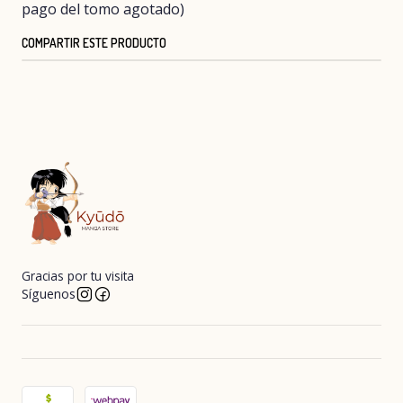
pago del tomo agotado)
COMPARTIR ESTE PRODUCTO
Gracias por tu visita
Síguenos