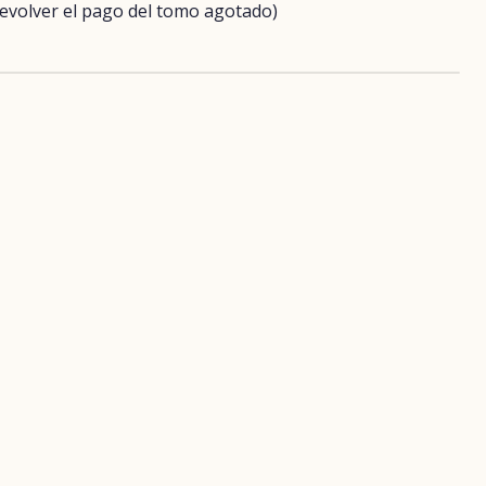
evolver el pago del tomo agotado)