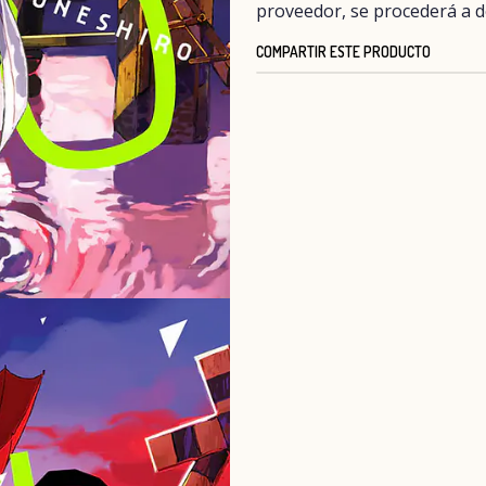
proveedor, se procederá a d
COMPARTIR ESTE PRODUCTO