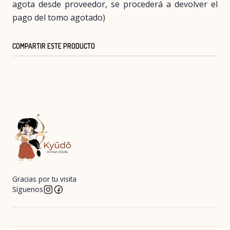
agota desde proveedor, se procederá a devolver el
pago del tomo agotado)
COMPARTIR ESTE PRODUCTO
Gracias por tu visita
Síguenos