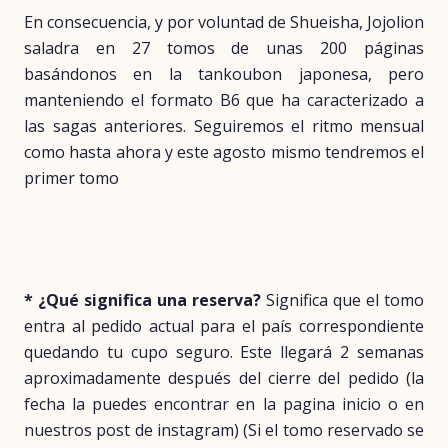
En consecuencia, y por voluntad de Shueisha, Jojolion
saladra en 27 tomos de unas 200 páginas
basándonos en la tankoubon japonesa, pero
manteniendo el formato B6 que ha caracterizado a
las sagas anteriores. Seguiremos el ritmo mensual
como hasta ahora y este agosto mismo tendremos el
primer tomo
* ¿Qué significa una reserva?
Significa que el tomo
entra al pedido actual para el país correspondiente
quedando tu cupo seguro. Este llegará 2 semanas
aproximadamente después del cierre del pedido (la
fecha la puedes encontrar en la pagina inicio o en
nuestros post de instagram) (Si el tomo reservado se