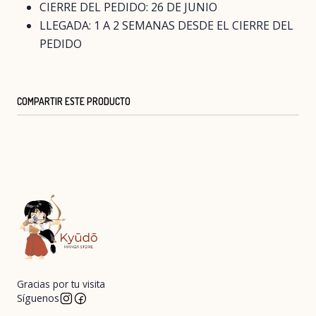
CIERRE DEL PEDIDO: 26 DE JUNIO
LLEGADA: 1 A 2 SEMANAS DESDE EL CIERRE DEL
PEDIDO
COMPARTIR ESTE PRODUCTO
Gracias por tu visita
Síguenos