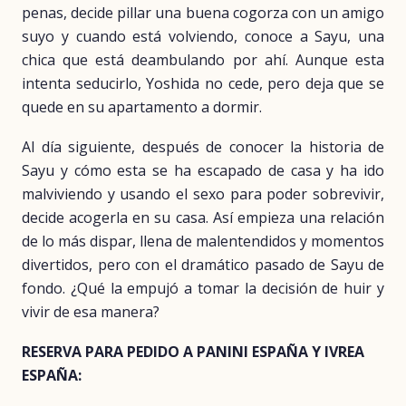
penas, decide pillar una buena cogorza con un amigo
suyo y cuando está volviendo, conoce a Sayu, una
chica que está deambulando por ahí. Aunque esta
intenta seducirlo, Yoshida no cede, pero deja que se
quede en su apartamento a dormir.
Al día siguiente, después de conocer la historia de
Sayu y cómo esta se ha escapado de casa y ha ido
malviviendo y usando el sexo para poder sobrevivir,
decide acogerla en su casa. Así empieza una relación
de lo más dispar, llena de malentendidos y momentos
divertidos, pero con el dramático pasado de Sayu de
fondo. ¿Qué la empujó a tomar la decisión de huir y
vivir de esa manera?
RESERVA PARA PEDIDO A PANINI ESPAÑA Y IVREA
ESPAÑA: