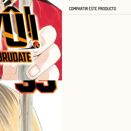
COMPARTIR ESTE PRODUCTO