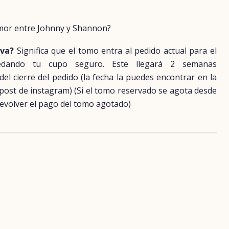
 amor entre Johnny y Shannon?
rva?
Significa que el tomo entra al pedido actual para el
uedando tu cupo seguro. Este llegará 2 semanas
 cierre del pedido (la fecha la puedes encontrar en la
 post de instagram) (Si el tomo reservado se agota desde
evolver el pago del tomo agotado)