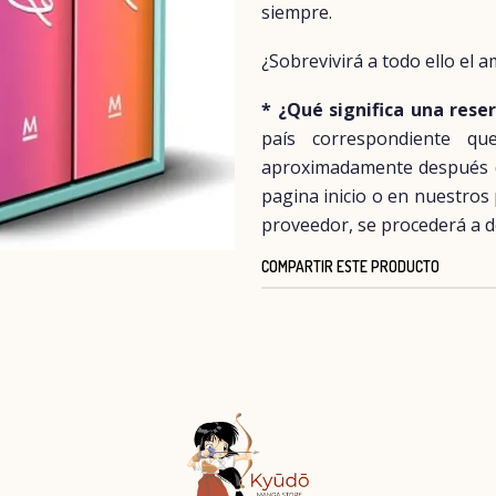
siempre.
¿Sobrevivirá a todo ello el
* ¿Qué significa una rese
país correspondiente q
aproximadamente después del
pagina inicio o en nuestros
proveedor, se procederá a d
COMPARTIR ESTE PRODUCTO