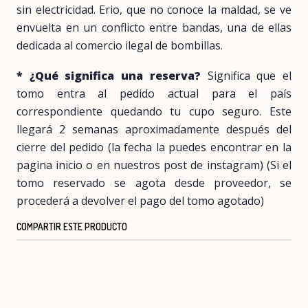
sin electricidad. Erio, que no conoce la maldad, se ve
envuelta en un conflicto entre bandas, una de ellas
dedicada al comercio ilegal de bombillas.
* ¿Qué significa una reserva?
Significa que el
tomo entra al pedido actual para el país
correspondiente quedando tu cupo seguro. Este
llegará 2 semanas aproximadamente después del
cierre del pedido (la fecha la puedes encontrar en la
pagina inicio o en nuestros post de instagram) (Si el
tomo reservado se agota desde proveedor, se
procederá a devolver el pago del tomo agotado)
COMPARTIR ESTE PRODUCTO