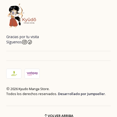
Gracias por tu visita
Síguenos
2026 Kyudo Manga Store.
Todos los derechos reservados.
Desarrollado por Jumpseller
.
VOLVER ARRIBA