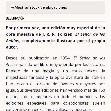
Mostrar stock de ubicaciones
DESCRIPCIÓN
Por primera vez, una edición muy especial de la
obra maestra de J. R. R. Tolkien,
El Señor de los
Anillos
, completamente ilustrada por el propio
autor.
Desde su publicación en 1954,
El Señor de los
Anillos
ha sido un libro muy querido por los lectores.
Repleto de una magia y un estilo únicos, la
majestuosa fantasía y la épica aventura de Tolkien
han tocado el corazón de jóvenes y mayores por
igual. Sus diversas ediciones han vendido más de 150
millones de ejemplares en todo el mundo, y las
ediciones especiales para coleccionistas suelen
convertirse en piezas muy valiosas y buscadas.