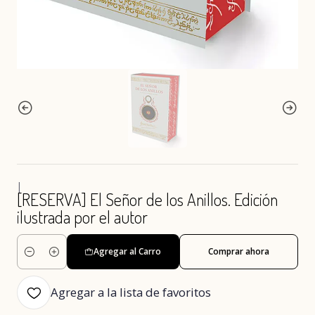
|
[RESERVA] El Señor de los Anillos. Edición
ilustrada por el autor
Agregar al Carro
Comprar ahora
Cantidad
Agregar a la lista de favoritos