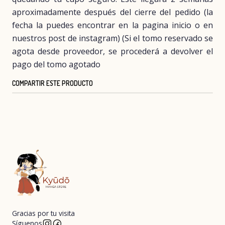
aproximadamente después del cierre del pedido (la
fecha la puedes encontrar en la pagina inicio o en
nuestros post de instagram) (Si el tomo reservado se
agota desde proveedor, se procederá a devolver el
pago del tomo agotado
COMPARTIR ESTE PRODUCTO
Gracias por tu visita
Síguenos