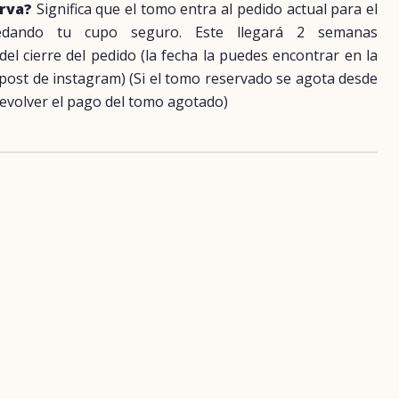
erva?
Significa que el tomo entra al pedido actual para el
uedando tu cupo seguro. Este llegará 2 semanas
 cierre del pedido (la fecha la puedes encontrar en la
 post de instagram) (Si el tomo reservado se agota desde
evolver el pago del tomo agotado)