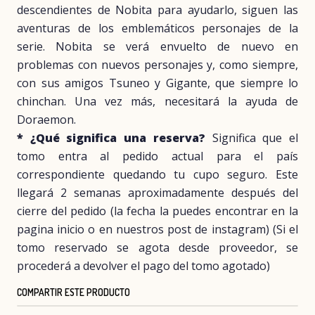
descendientes de Nobita para ayudarlo, siguen las
aventuras de los emblemáticos personajes de la
serie. Nobita se verá envuelto de nuevo en
problemas con nuevos personajes y, como siempre,
con sus amigos Tsuneo y Gigante, que siempre lo
chinchan. Una vez más, necesitará la ayuda de
Doraemon.
* ¿Qué significa una reserva?
Significa que el
tomo entra al pedido actual para el país
correspondiente quedando tu cupo seguro. Este
llegará 2 semanas aproximadamente después del
cierre del pedido (la fecha la puedes encontrar en la
pagina inicio o en nuestros post de instagram) (Si el
tomo reservado se agota desde proveedor, se
procederá a devolver el pago del tomo agotado)
COMPARTIR ESTE PRODUCTO