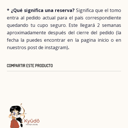
* ¿Qué significa una reserva?
Significa que el tomo
entra al pedido actual para el país correspondiente
quedando tu cupo seguro. Este llegará 2 semanas
aproximadamente después del cierre del pedido (la
fecha la puedes encontrar en la pagina inicio o en
nuestros post de instagram)
.
COMPARTIR ESTE PRODUCTO