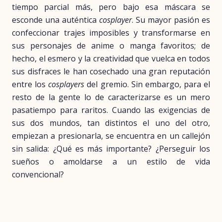
tiempo parcial más, pero bajo esa máscara se
esconde una auténtica
cosplayer
. Su mayor pasión es
confeccionar trajes imposibles y transformarse en
sus personajes de anime o manga favoritos; de
hecho, el esmero y la creatividad que vuelca en todos
sus disfraces le han cosechado una gran reputación
entre los
cosplayers
del gremio. Sin embargo, para el
resto de la gente lo de caracterizarse es un mero
pasatiempo para raritos. Cuando las exigencias de
sus dos mundos, tan distintos el uno del otro,
empiezan a presionarla, se encuentra en un callejón
sin salida: ¿Qué es más importante? ¿Perseguir los
sueños o amoldarse a un estilo de vida
convencional?