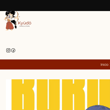
Inicio