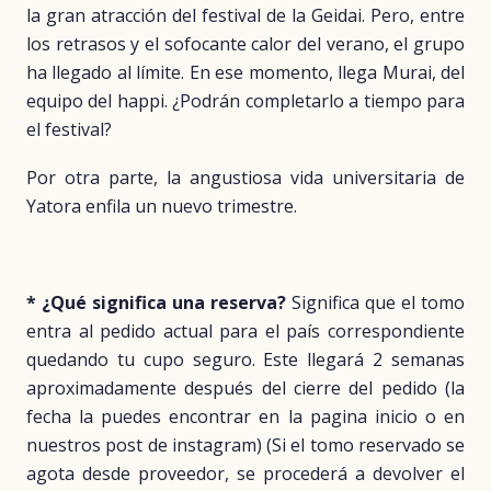
la gran atracción del festival de la Geidai. Pero, entre
los retrasos y el sofocante calor del verano, el grupo
ha llegado al límite. En ese momento, llega Murai, del
equipo del happi. ¿Podrán completarlo a tiempo para
el festival?
Por otra parte, la angustiosa vida universitaria de
Yatora enfila un nuevo trimestre.
* ¿Qué significa una reserva?
Significa que el tomo
entra al pedido actual para el país correspondiente
quedando tu cupo seguro. Este llegará 2 semanas
aproximadamente después del cierre del pedido (la
fecha la puedes encontrar en la pagina inicio o en
nuestros post de instagram) (Si el tomo reservado se
agota desde proveedor, se procederá a devolver el