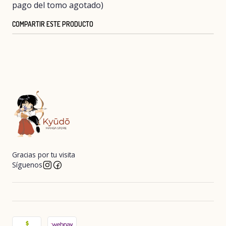
pago del tomo agotado)
COMPARTIR ESTE PRODUCTO
Gracias por tu visita
Síguenos