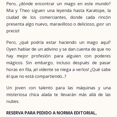
Pero, ¿dónde encontrar un mago en este mundo?
Mia y Theo siguen una leyenda hasta Karatope, la
ciudad de los comerciantes, donde cada rincón
presenta algo nuevo, maravilloso o delicioso, ¡por un
precio!
Pero, ¿qué podría estar haciendo un mago aquí?
Oyen hablar de un adivino y se dan cuenta de que no
hay mejor profesión para alguien con poderes
mágicos. Sin embargo, incluso después de pasar
horas en fila, ¡el vidente se niega a verlos! ¿Qué sabe
él que no está compartiendo...?
Un joven con talento para las máquinas y una
misteriosa chica alada te llevarán más allá de las
nubes.
RESERVA PARA PEDIDO A NORMA EDITORIAL,