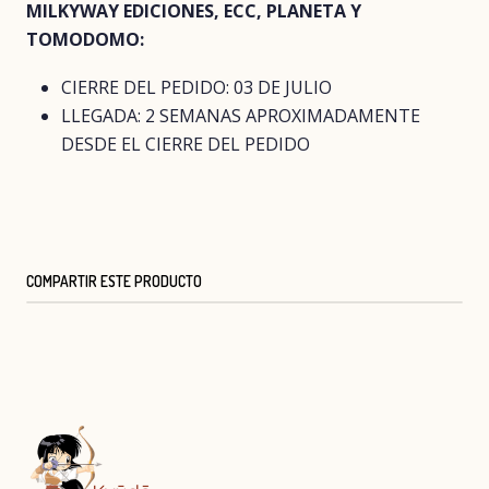
MILKYWAY EDICIONES, ECC, PLANETA Y
TOMODOMO:
CIERRE DEL PEDIDO: 03 DE JULIO
LLEGADA: 2 SEMANAS APROXIMADAMENTE
DESDE EL CIERRE DEL PEDIDO
COMPARTIR ESTE PRODUCTO