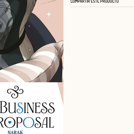
COMPARTIR ESTE PRODUCTO