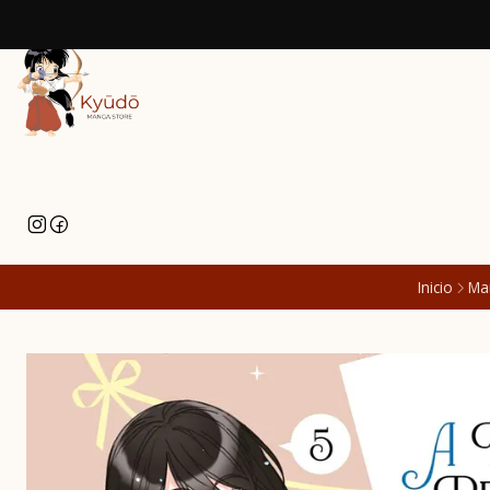
Inicio
Ma