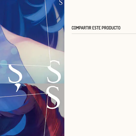
COMPARTIR ESTE PRODUCTO