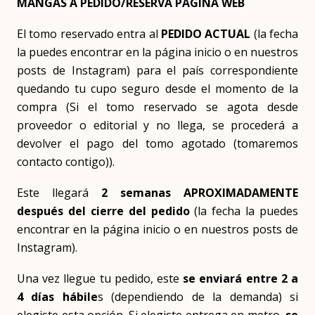
MANGAS A PEDIDO/RESERVA PAGINA WEB
El tomo reservado entra al
PEDIDO ACTUAL
(la fecha
la puedes encontrar en la página inicio o en nuestros
posts de Instagram) para el país correspondiente
quedando tu cupo seguro desde el momento de la
compra (Si el tomo reservado se agota desde
proveedor o editorial y no llega, se procederá a
devolver el pago del tomo agotado (tomaremos
contacto contigo)).
Este llegará
2 semanas APROXIMADAMENTE
después del cierre del pedido
(la fecha la puedes
encontrar en la página inicio o en nuestros posts de
Instagram).
Una vez llegue tu pedido, este
se enviará entre 2 a
4 días hábile
s (dependiendo de la demanda) si