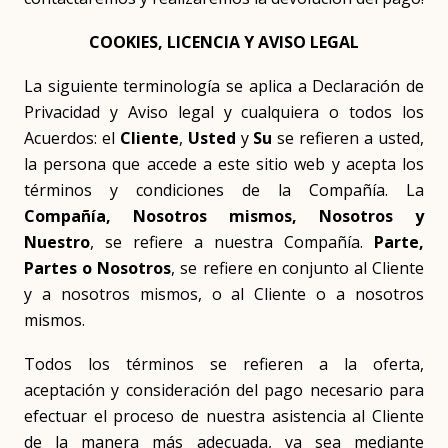
COOKIES, LICENCIA Y AVISO LEGAL
La siguiente terminología se aplica a Declaración de
Privacidad y Aviso legal y cualquiera o todos los
Acuerdos: el
Cliente
,
Usted
y
Su
se refieren a usted,
la persona que accede a este sitio web y acepta los
términos y condiciones de la Compañía. La
Compañía, Nosotros mismos, Nosotros y
Nuestro
, se refiere a nuestra Compañía.
Parte,
Partes o Nosotros
, se refiere en conjunto al Cliente
y a nosotros mismos, o al Cliente o a nosotros
mismos.
Todos los términos se refieren a la oferta,
aceptación y consideración del pago necesario para
efectuar el proceso de nuestra asistencia al Cliente
de la manera más adecuada, ya sea mediante