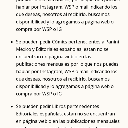
hablar por Instagram, WSP o mail indicando los
que deseas, nosotros al recibirlo, buscamos
disponibilidad y lo agregamos a página web o
compra por WSP o IG.
Se pueden pedir Cómics pertenecientes a Panini
México y Editoriales españolas, están no se
encuentran en página web o en las
publicaciones mensuales por lo que nos puedes
hablar por Instagram, WSP o mail indicando los
que deseas, nosotros al recibirlo, buscamos
disponibilidad y lo agregamos a página web o
compra por WSP o IG.
Se pueden pedir Libros pertenecientes
Editoriales españolas, están no se encuentran
en página web o en las publicaciones mensuales