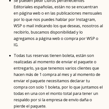
Se pueden pedir Libros pertenecientes
Editoriales españolas, están no se encuentran
en página web o en las publicaciones mensuales
por lo que nos puedes hablar por Instagram,
WSP o mail indicando los que deseas, nosotros al
recibirlo, buscamos disponibilidad y lo
agregamos a página web o compra por WSP o
IG.
Todas tus reservas tienen boleta, están son
realizadas al momento de enviar el paquete o
entregarlo, ya que tenemos varios clientes que
hacen más de 1 compra al mes y al momento de
enviar el paquete necesitamos declarar tu
compra con solo 1 boleta, por lo que juntamos el
todas en una con el monto total para tener un
respaldo por si la empresa de envío daña o
pierde el paquete.