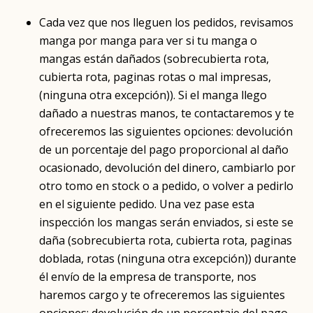
Cada vez que nos lleguen los pedidos, revisamos
manga por manga para ver si tu manga o
mangas están dañados (sobrecubierta rota,
cubierta rota, paginas rotas o mal impresas,
(ninguna otra excepción)). Si el manga llego
dañado a nuestras manos, te contactaremos y te
ofreceremos las siguientes opciones: devolución
de un porcentaje del pago proporcional al daño
ocasionado, devolución del dinero, cambiarlo por
otro tomo en stock o a pedido, o volver a pedirlo
en el siguiente pedido. Una vez pase esta
inspección los mangas serán enviados, si este se
daña (sobrecubierta rota, cubierta rota, paginas
doblada, rotas (ninguna otra excepción)) durante
él envío de la empresa de transporte, nos
haremos cargo y te ofreceremos las siguientes