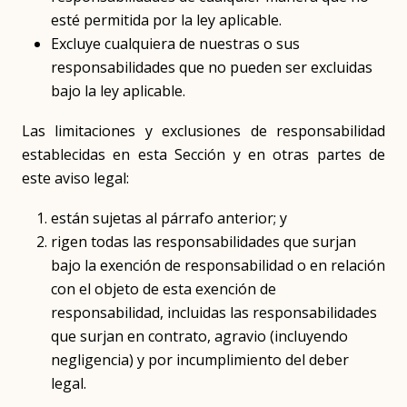
esté permitida por la ley aplicable.
Excluye cualquiera de nuestras o sus
responsabilidades que no pueden ser excluidas
bajo la ley aplicable.
Las limitaciones y exclusiones de responsabilidad
establecidas en esta Sección y en otras partes de
este aviso legal:
están sujetas al párrafo anterior; y
rigen todas las responsabilidades que surjan
bajo la exención de responsabilidad o en relación
con el objeto de esta exención de
responsabilidad, incluidas las responsabilidades
que surjan en contrato, agravio (incluyendo
negligencia) y por incumplimiento del deber
legal.