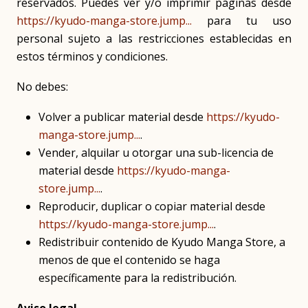
reservados. Puedes ver y/o imprimir páginas desde
https://kyudo-manga-store.jump...
para tu uso
personal sujeto a las restricciones establecidas en
estos términos y condiciones.
No debes:
Volver a publicar material desde
https://kyudo-
manga-store.jump...
.
Vender, alquilar u otorgar una sub-licencia de
material desde
https://kyudo-manga-
store.jump...
.
Reproducir, duplicar o copiar material desde
https://kyudo-manga-store.jump...
.
Redistribuir contenido de Kyudo Manga Store, a
menos de que el contenido se haga
específicamente para la redistribución.