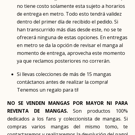
no tiene costo solamente esta sujeto a horarios
de entrega en metro. Todo esto tendrá validez
dentro del primer día de recibido el pedido. Si
han transcurrido más dias desde este, no se te
ofrecerá ninguna de estas opciones. En entregas
en metro se da la opción de revisar el manga al
momento de entrega, aprovecha este momento
ya que reclamos posteriores no correrán.
Si llevas colecciones de más de 15 mangas
contáctanos antes de realizar la compra!
Tenemos un regalo para ti!
NO SE VENDEN MANGAS POR MAYOR NI PARA
REVENTA DE MANGAS.
Son productos 100%
dedicados a los fans y coleccionista de mangas. Si
compras varios mangas del mismo tomo, te
contactaremos y realizaremos la devolución del pago!