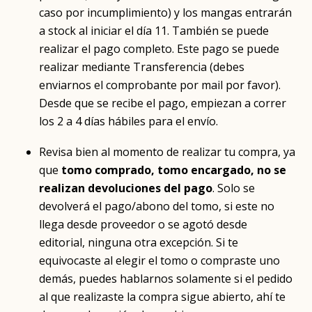
caso por incumplimiento) y los mangas entrarán
a stock al iniciar el día 11. También se puede
realizar el pago completo. Este pago se puede
realizar mediante Transferencia (debes
enviarnos el comprobante por mail por favor).
Desde que se recibe el pago, empiezan a correr
los 2 a 4 días hábiles para el envío.
Revisa bien al momento de realizar tu compra, ya
que
tomo comprado, tomo encargado, no se
realizan devoluciones del pago
. Solo se
devolverá el pago/abono del tomo, si este no
llega desde proveedor o se agotó desde
editorial, ninguna otra excepción. Si te
equivocaste al elegir el tomo o compraste uno
demás, puedes hablarnos solamente si el pedido
al que realizaste la compra sigue abierto, ahí te