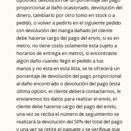
opciones: devolución de un porcentaje del pago
proporcional al daño ocasionado, devolución del
dinero, cambiarlo por otro tomo en stock o a
pedido, o volver a pedirlo en el siguiente pedido
con devolución del manga dañado (el cliente
debe hacerse cargo del pago del envío, si es en
metro, no tiene costo solamente esta sujeto a
horarios de entrega en metro), si encontraste
algún daño cuando llegó el pedido a tus
manos y no esta en esta lista, se te ofrecerá un
porcentaje de devolución del pago proporcional
al daño encontrado o devolución del pago (esta
última opción, el cliente deberá contactarnos, le
enviaremos los datos para realizar el envío, el
cliente debe hacerse cargo del pago del envío,
una vez se reciba el número de seguimiento se
realizará la devolución del 50% del total del pago
y una vez se retire el paquete y se verifique que