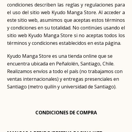
condiciones describen las reglas y regulaciones para
el uso del sitio web Kyudo Manga Store. Al acceder a
este sitio web, asumimos que aceptas estos términos
y condiciones en su totalidad. No continúes usando el
sitio web Kyudo Manga Store si no aceptas todos los
términos y condiciones establecidos en esta página.
Kyudo Manga Store es una tienda online que se
encuentra ubicada en Peñalolén, Santiago, Chile.
Realizamos envíos a todo el país (no trabajamos con
ventas internacionales) y entregas presenciales en
Santiago (metro quilín y universidad de Santiago).
CONDICIONES DE COMPRA