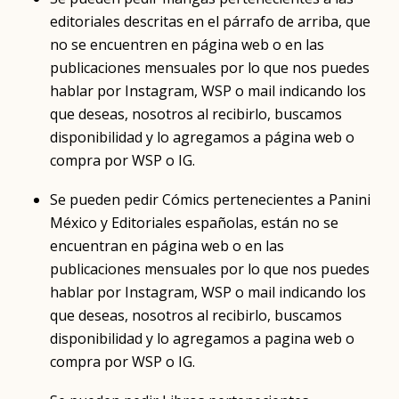
editoriales descritas en el párrafo de arriba, que
no se encuentren en página web o en las
publicaciones mensuales por lo que nos puedes
hablar por Instagram, WSP o mail indicando los
que deseas, nosotros al recibirlo, buscamos
disponibilidad y lo agregamos a página web o
compra por WSP o IG.
Se pueden pedir Cómics pertenecientes a Panini
México y Editoriales españolas, están no se
encuentran en página web o en las
publicaciones mensuales por lo que nos puedes
hablar por Instagram, WSP o mail indicando los
que deseas, nosotros al recibirlo, buscamos
disponibilidad y lo agregamos a pagina web o
compra por WSP o IG.