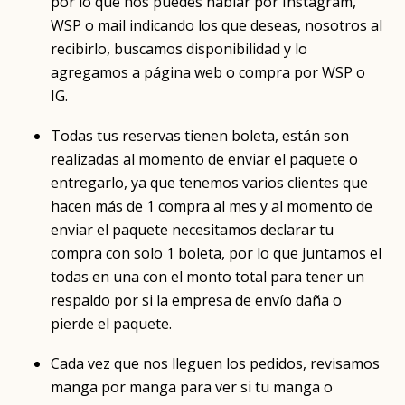
por lo que nos puedes hablar por Instagram,
WSP o mail indicando los que deseas, nosotros al
recibirlo, buscamos disponibilidad y lo
agregamos a página web o compra por WSP o
IG.
Todas tus reservas tienen boleta, están son
realizadas al momento de enviar el paquete o
entregarlo, ya que tenemos varios clientes que
hacen más de 1 compra al mes y al momento de
enviar el paquete necesitamos declarar tu
compra con solo 1 boleta, por lo que juntamos el
todas en una con el monto total para tener un
respaldo por si la empresa de envío daña o
pierde el paquete.
Cada vez que nos lleguen los pedidos, revisamos
manga por manga para ver si tu manga o