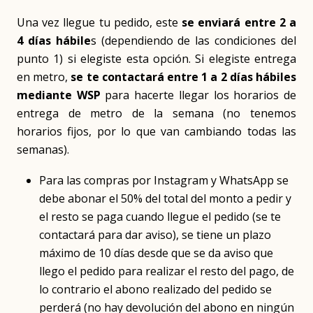
Una vez llegue tu pedido, este
se enviará entre 2 a
4 días hábile
s (dependiendo de las condiciones del
punto 1) si elegiste esta opción. Si elegiste entrega
en metro,
se te contactará entre 1 a 2 días hábiles
mediante WSP
para hacerte llegar los horarios de
entrega de metro de la semana (no tenemos
horarios fijos, por lo que van cambiando todas las
semanas).
Para las compras por Instagram y WhatsApp se
debe abonar el 50% del total del monto a pedir y
el resto se paga cuando llegue el pedido (se te
contactará para dar aviso), se tiene un plazo
máximo de 10 días desde que se da aviso que
llego el pedido para realizar el resto del pago, de
lo contrario el abono realizado del pedido se
perderá (no hay devolución del abono en ningún