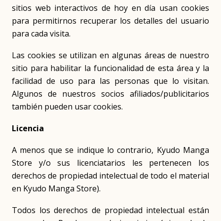
sitios web interactivos de hoy en día usan cookies
para permitirnos recuperar los detalles del usuario
para cada visita.
Las cookies se utilizan en algunas áreas de nuestro
sitio para habilitar la funcionalidad de esta área y la
facilidad de uso para las personas que lo visitan.
Algunos de nuestros socios afiliados/publicitarios
también pueden usar cookies.
Licencia
A menos que se indique lo contrario, Kyudo Manga
Store y/o sus licenciatarios les pertenecen los
derechos de propiedad intelectual de todo el material
en Kyudo Manga Store).
Todos los derechos de propiedad intelectual están