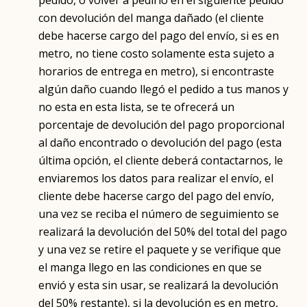
pedido, o volver a pedirlo en el siguiente pedido
con devolución del manga dañado (el cliente
debe hacerse cargo del pago del envío, si es en
metro, no tiene costo solamente esta sujeto a
horarios de entrega en metro), si encontraste
algún daño cuando llegó el pedido a tus manos y
no esta en esta lista, se te ofrecerá un
porcentaje de devolución del pago proporcional
al daño encontrado o devolución del pago (esta
última opción, el cliente deberá contactarnos, le
enviaremos los datos para realizar el envío, el
cliente debe hacerse cargo del pago del envío,
una vez se reciba el número de seguimiento se
realizará la devolución del 50% del total del pago
y una vez se retire el paquete y se verifique que
el manga llego en las condiciones en que se
envió y esta sin usar, se realizará la devolución
del 50% restante), si la devolución es en metro,