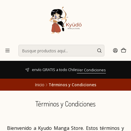
envío GRATIS a todo Chile
Ver Condiciones
Inicio
Términos y Condiciones
Términos y Condiciones
Bienvenido a Kyudo Manga Store. Estos términos y