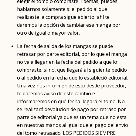
elegir el tomo o compraste 1 demás, puedes
hablarnos solamente si el pedido al que
realizaste la compra sigue abierto, ahí te
daremos la opción de cambiar ese manga por
otro de igual o mayor valor.
La fecha de salida de los mangas se puede
retrasar por parte editorial, por lo que el manga
no va a llegar en la fecha del pedido a que lo
compraste, si no, que llegará al siguiente pedido
o al pedido en la fecha que lo estableció editorial.
Una vez nos informen de esto desde proveedor,
te daremos aviso de este cambio e
informaremos en qué fecha llegará el tomo. No
se realizará devolución de pago por retraso por
parte de editorial ya que es un tema que no esta
en nuestras manos al igual que el pago del envío
del tomo retrasado. LOS PEDIDOS SIEMPRE