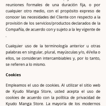
reuniones formales de una duración fija, o por
cualquier otro medio, con el propósito expreso de
conocer las necesidades del Cliente con respecto a la
provisión de los servicios/productos declarados de la
Compañía, de acuerdo con y sujeto a la ley vigente de
.
Cualquier uso de la terminología anterior u otras
palabras en singular, plural, mayúsculas y/o, él/ella o
ellos, se consideran intercambiables y, por lo tanto,
se refieren a lo mismo.
Cookies
Empleamos el uso de cookies. Al utilizar el sitio web
de Kyudo Manga Store, usted acepta el uso de
cookies de acuerdo con la política de privacidad de
Kyudo Manga Store. La mayoría de los modernos