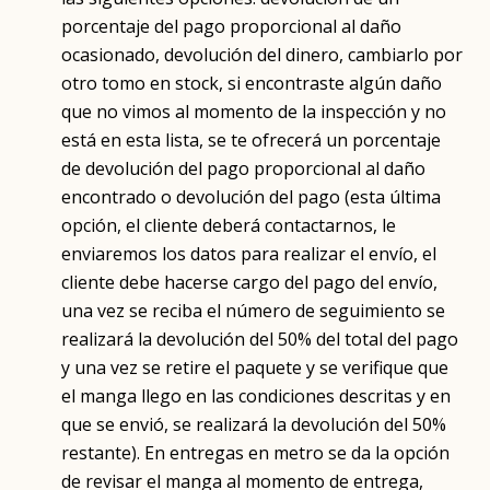
porcentaje del pago proporcional al daño
ocasionado, devolución del dinero, cambiarlo por
otro tomo en stock, si encontraste algún daño
que no vimos al momento de la inspección y no
está en esta lista, se te ofrecerá un porcentaje
de devolución del pago proporcional al daño
encontrado o devolución del pago (esta última
opción, el cliente deberá contactarnos, le
enviaremos los datos para realizar el envío, el
cliente debe hacerse cargo del pago del envío,
una vez se reciba el número de seguimiento se
realizará la devolución del 50% del total del pago
y una vez se retire el paquete y se verifique que
el manga llego en las condiciones descritas y en
que se envió, se realizará la devolución del 50%
restante). En entregas en metro se da la opción
de revisar el manga al momento de entrega,