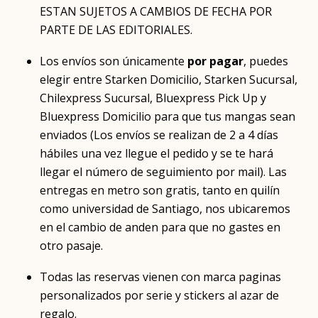
ESTAN SUJETOS A CAMBIOS DE FECHA POR
PARTE DE LAS EDITORIALES.
Los envíos son únicamente
por pagar
, puedes
elegir entre Starken Domicilio, Starken Sucursal,
Chilexpress Sucursal, Bluexpress Pick Up y
Bluexpress Domicilio para que tus mangas sean
enviados (Los envíos se realizan de 2 a 4 días
hábiles una vez llegue el pedido y se te hará
llegar el número de seguimiento por mail). Las
entregas en metro son gratis, tanto en quilín
como universidad de Santiago, nos ubicaremos
en el cambio de anden para que no gastes en
otro pasaje.
Todas las reservas vienen con marca paginas
personalizados por serie y stickers al azar de
regalo.