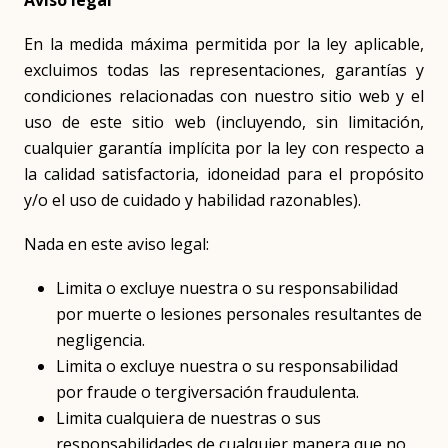
Aviso legal
En la medida máxima permitida por la ley aplicable,
excluimos todas las representaciones, garantías y
condiciones relacionadas con nuestro sitio web y el
uso de este sitio web (incluyendo, sin limitación,
cualquier garantía implícita por la ley con respecto a
la calidad satisfactoria, idoneidad para el propósito
y/o el uso de cuidado y habilidad razonables).
Nada en este aviso legal:
Limita o excluye nuestra o su responsabilidad
por muerte o lesiones personales resultantes de
negligencia.
Limita o excluye nuestra o su responsabilidad
por fraude o tergiversación fraudulenta.
Limita cualquiera de nuestras o sus
responsabilidades de cualquier manera que no