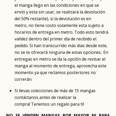
el manga llego en las condiciones en que se
envió y esta sin usar, se realizará la devolución
del 50% restante), si la devolución es en
metro, no tiene costo solamente esta sujeto a
horarios de entrega en metro. Todo esto tendrá
validez dentro del primer día de recibido el
pedido. Si han transcurrido más dias desde este,
no se te ofrecerá ninguna de estas opciones.. En
entregas en metro se da la opción de revisar el
manga al momento de entrega, aprovecha este
momento ya que reclamos posteriores no
correrán.
Si llevas colecciones de más de 15 mangas
contáctanos antes de realizar la
compra! Tenemos un regalo para ti!
NO SE VENDEN MANGAS POR MAYOR NI PARA