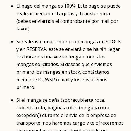
El pago del manga es 100%. Este pago se puede
realizar mediante Tarjetas y Transferencia
(debes enviarnos el comprobante por mail por
favor).
Si realizaste una compra con mangas en STOCK
y en RESERVA, este se enviará o se harán llegar
los horarios una vez se tengan todos los
mangas solicitados. Si deseas que enviemos
primero los mangas en stock, contáctanos
mediante IG, WSP o mail y los enviaremos
primero.
Si el manga se daña (sobrecubierta rota,
cubierta rota, paginas rotas (ninguna otra
excepción)) durante el envío de la empresa de
transporte, nos haremos cargo y te ofreceremos
las siguientes opciones: devolución de un