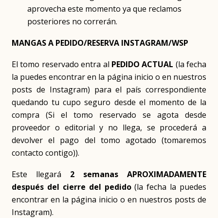
aprovecha este momento ya que reclamos
posteriores no correrán.
MANGAS A PEDIDO/RESERVA INSTAGRAM/WSP
El tomo reservado entra al
PEDIDO ACTUAL
(la fecha
la puedes encontrar en la página inicio o en nuestros
posts de Instagram) para el país correspondiente
quedando tu cupo seguro desde el momento de la
compra (Si el tomo reservado se agota desde
proveedor o editorial y no llega, se procederá a
devolver el pago del tomo agotado (tomaremos
contacto contigo)).
Este llegará
2 semanas APROXIMADAMENTE
después del cierre del pedido
(la fecha la puedes
encontrar en la página inicio o en nuestros posts de
Instagram).