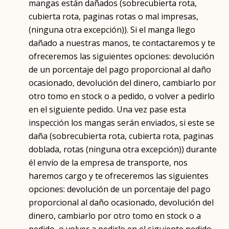
mangas están dañados (sobrecubierta rota,
cubierta rota, paginas rotas o mal impresas,
(ninguna otra excepción)). Si el manga llego
dañado a nuestras manos, te contactaremos y te
ofreceremos las siguientes opciones: devolución
de un porcentaje del pago proporcional al daño
ocasionado, devolución del dinero, cambiarlo por
otro tomo en stock o a pedido, o volver a pedirlo
en el siguiente pedido. Una vez pase esta
inspección los mangas serán enviados, si este se
daña (sobrecubierta rota, cubierta rota, paginas
doblada, rotas (ninguna otra excepción)) durante
él envío de la empresa de transporte, nos
haremos cargo y te ofreceremos las siguientes
opciones: devolución de un porcentaje del pago
proporcional al daño ocasionado, devolución del
dinero, cambiarlo por otro tomo en stock o a