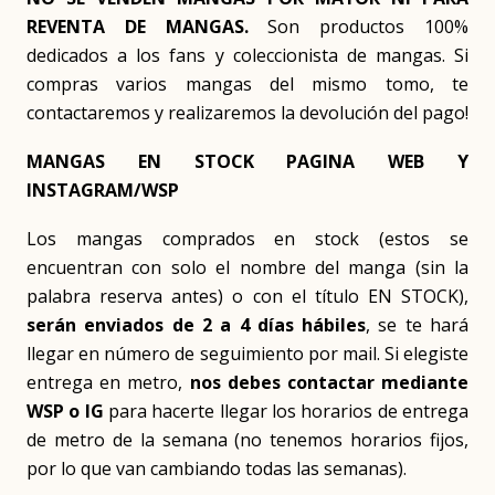
REVENTA DE MANGAS.
Son productos 100%
dedicados a los fans y coleccionista de mangas. Si
compras varios mangas del mismo tomo, te
contactaremos y realizaremos la devolución del pago!
MANGAS EN STOCK PAGINA WEB Y
INSTAGRAM/WSP
Los mangas comprados en stock (estos se
encuentran con solo el nombre del manga (sin la
palabra reserva antes) o con el título EN STOCK),
serán enviados de 2 a 4 días hábiles
, se te hará
llegar en número de seguimiento por mail. Si elegiste
entrega en metro,
nos debes contactar mediante
WSP o IG
para hacerte llegar los horarios de entrega
de metro de la semana (no tenemos horarios fijos,
por lo que van cambiando todas las semanas).