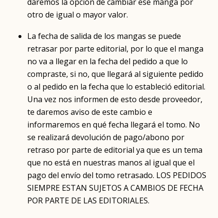
daremos la opción de cambiar ese manga por
otro de igual o mayor valor.
La fecha de salida de los mangas se puede
retrasar por parte editorial, por lo que el manga
no va a llegar en la fecha del pedido a que lo
compraste, si no, que llegará al siguiente pedido
o al pedido en la fecha que lo estableció editorial.
Una vez nos informen de esto desde proveedor,
te daremos aviso de este cambio e
informaremos en qué fecha llegará el tomo. No
se realizará devolución de pago/abono por
retraso por parte de editorial ya que es un tema
que no está en nuestras manos al igual que el
pago del envío del tomo retrasado. LOS PEDIDOS
SIEMPRE ESTAN SUJETOS A CAMBIOS DE FECHA
POR PARTE DE LAS EDITORIALES.