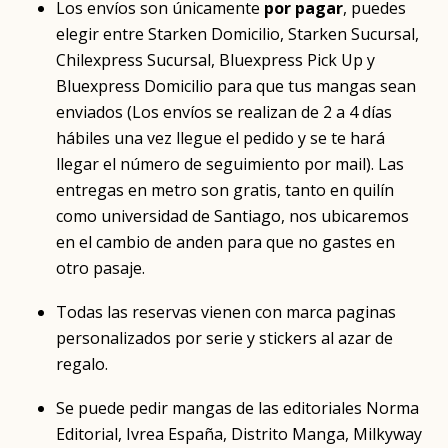
Los envíos son únicamente
por pagar
, puedes
elegir entre Starken Domicilio, Starken Sucursal,
Chilexpress Sucursal, Bluexpress Pick Up y
Bluexpress Domicilio para que tus mangas sean
enviados (Los envíos se realizan de 2 a 4 días
hábiles una vez llegue el pedido y se te hará
llegar el número de seguimiento por mail). Las
entregas en metro son gratis, tanto en quilín
como universidad de Santiago, nos ubicaremos
en el cambio de anden para que no gastes en
otro pasaje.
Todas las reservas vienen con marca paginas
personalizados por serie y stickers al azar de
regalo.
Se puede pedir mangas de las editoriales Norma
Editorial, Ivrea España, Distrito Manga, Milkyway