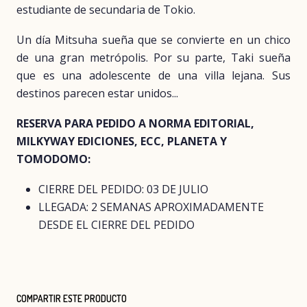
estudiante de secundaria de Tokio.
Un día Mitsuha sueña que se convierte en un chico
de una gran metrópolis. Por su parte, Taki sueña
que es una adolescente de una villa lejana. Sus
destinos parecen estar unidos...
RESERVA PARA PEDIDO A NORMA EDITORIAL,
MILKYWAY EDICIONES, ECC, PLANETA Y
TOMODOMO:
CIERRE DEL PEDIDO: 03 DE JULIO
LLEGADA: 2 SEMANAS APROXIMADAMENTE
DESDE EL CIERRE DEL PEDIDO
COMPARTIR ESTE PRODUCTO