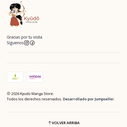
Gracias por tu visita
Síguenos
2026 Kyudo Manga Store.
Todos los derechos reservados.
Desarrollado por Jumpseller
.
VOLVER ARRIBA