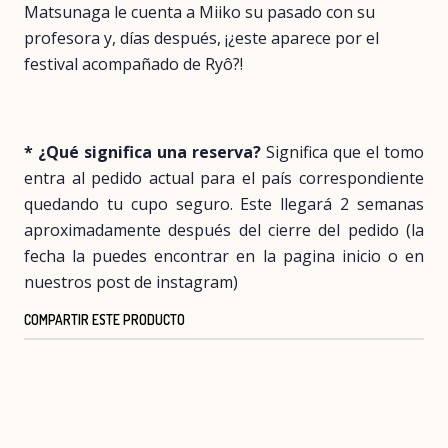
Matsunaga le cuenta a Miiko su pasado con su
profesora y, días después, ¡¿este aparece por el
festival acompañado de Ryô?!
* ¿Qué significa una reserva?
Significa que el tomo
entra al pedido actual para el país correspondiente
quedando tu cupo seguro. Este llegará 2 semanas
aproximadamente después del cierre del pedido (la
fecha la puedes encontrar en la pagina inicio o en
nuestros post de instagram)
COMPARTIR ESTE PRODUCTO