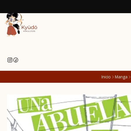
Inicio
Manga