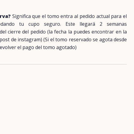
erva?
Significa que el tomo entra al pedido actual para el
uedando tu cupo seguro. Este llegará 2 semanas
 cierre del pedido (la fecha la puedes encontrar en la
 post de instagram) (Si el tomo reservado se agota desde
evolver el pago del tomo agotado)