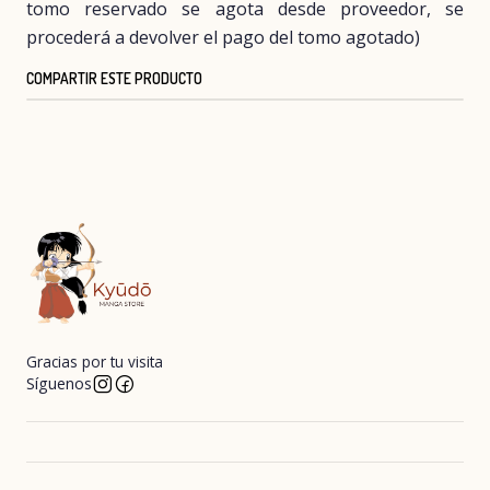
tomo reservado se agota desde proveedor, se
procederá a devolver el pago del tomo agotado)
COMPARTIR ESTE PRODUCTO
Gracias por tu visita
Síguenos