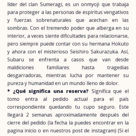
líder del clan Sumeragi, es un onmyoji que trabaja
para proteger a las personas de espíritus vengativos
y fuerzas sobrenaturales que acechan en las
sombras. Con el tremendo poder que alberga en su
interior, a veces siente dificultades para relacionarse,
pero siempre puede contar con su hermana Hokuto
y ahora con el misterioso Seishiro Sakurazuka. Así,
Subaru se enfrenta a casos que van desde
maldiciones familiares hasta tragedias
desgarradoras, mientras lucha por mantener su
pureza y humanidad en un mundo lleno de dolor.
* ¿Qué significa una reserva?
Significa que el
tomo entra al pedido actual para el país
correspondiente quedando tu cupo seguro. Este
llegará 2 semanas aproximadamente después del
cierre del pedido (la fecha la puedes encontrar en la
pagina inicio o en nuestros post de instagram) (Si el