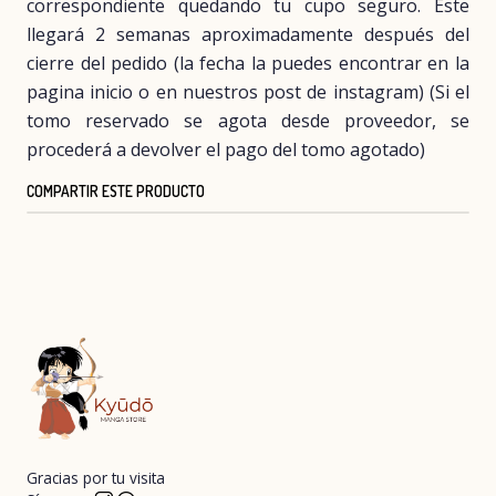
correspondiente quedando tu cupo seguro. Este
llegará 2 semanas aproximadamente después del
cierre del pedido (la fecha la puedes encontrar en la
pagina inicio o en nuestros post de instagram) (Si el
tomo reservado se agota desde proveedor, se
procederá a devolver el pago del tomo agotado)
COMPARTIR ESTE PRODUCTO
Gracias por tu visita