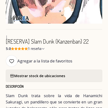
|
[RESERVA] Slam Dunk (Kanzenban) 22
5.0
1 reseña
Agregar a la lista de favoritos
Mostrar stock de ubicaciones
DESCRIPCIÓN
Slam Dunk trata sobre la vida de Hanamichi
Sakuragi, un pandillero que se convierte en un gran