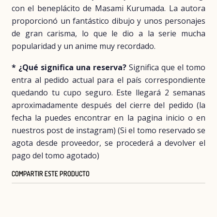
con el beneplácito de Masami Kurumada. La autora
proporcionó un fantástico dibujo y unos personajes
de gran carisma, lo que le dio a la serie mucha
popularidad y un anime muy recordado.
* ¿Qué significa una reserva?
Significa que el tomo
entra al pedido actual para el país correspondiente
quedando tu cupo seguro. Este llegará 2 semanas
aproximadamente después del cierre del pedido (la
fecha la puedes encontrar en la pagina inicio o en
nuestros post de instagram) (Si el tomo reservado se
agota desde proveedor, se procederá a devolver el
pago del tomo agotado)
COMPARTIR ESTE PRODUCTO