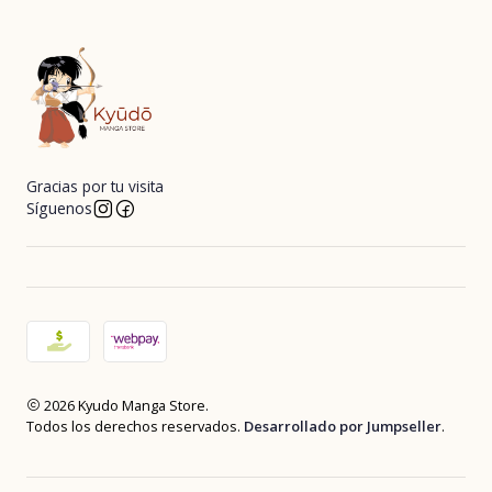
Gracias por tu visita
Síguenos
2026 Kyudo Manga Store.
Todos los derechos reservados.
Desarrollado por Jumpseller
.