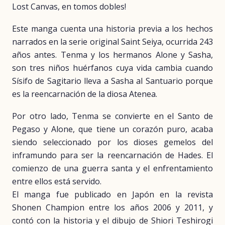
Lost Canvas, en tomos dobles!
Este manga cuenta una historia previa a los hechos
narrados en la serie original Saint Seiya, ocurrida 243
años antes. Tenma y los hermanos Alone y Sasha,
son tres niños huérfanos cuya vida cambia cuando
Sísifo de Sagitario lleva a Sasha al Santuario porque
es la reencarnación de la diosa Atenea.
Por otro lado, Tenma se convierte en el Santo de
Pegaso y Alone, que tiene un corazón puro, acaba
siendo seleccionado por los dioses gemelos del
inframundo para ser la reencarnación de Hades. El
comienzo de una guerra santa y el enfrentamiento
entre ellos está servido.
El manga fue publicado en Japón en la revista
Shonen Champion entre los años 2006 y 2011, y
contó con la historia y el dibujo de Shiori Teshirogi