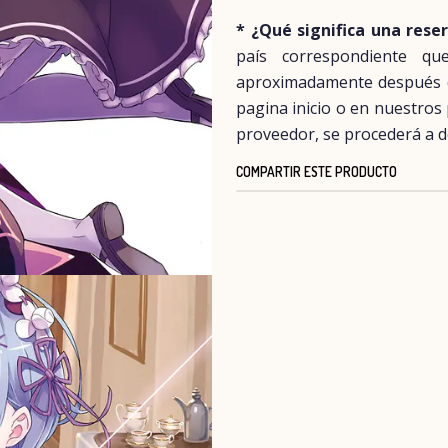
* ¿Qué significa una rese
país correspondiente q
aproximadamente después del
pagina inicio o en nuestros
proveedor, se procederá a d
COMPARTIR ESTE PRODUCTO