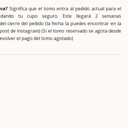
rva?
Significa que el tomo entra al pedido actual para el
uedando tu cupo seguro. Este llegará 2 semanas
 cierre del pedido (la fecha la puedes encontrar en la
 post de instagram) (Si el tomo reservado se agota desde
evolver el pago del tomo agotado)