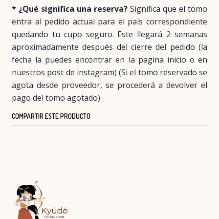
* ¿Qué significa una reserva?
Significa que el tomo
entra al pedido actual para el país correspondiente
quedando tu cupo seguro. Este llegará 2 semanas
aproximadamente después del cierre del pedido (la
fecha la puedes encontrar en la pagina inicio o en
nuestros post de instagram) (Si el tomo reservado se
agota desde proveedor, se procederá a devolver el
pago del tomo agotado)
COMPARTIR ESTE PRODUCTO