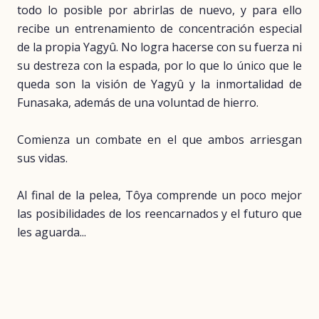
todo lo posible por abrirlas de nuevo, y para ello
recibe un entrenamiento de concentración especial
de la propia Yagyû. No logra hacerse con su fuerza ni
su destreza con la espada, por lo que lo único que le
queda son la visión de Yagyû y la inmortalidad de
Funasaka, además de una voluntad de hierro.
Comienza un combate en el que ambos arriesgan
sus vidas.
Al final de la pelea, Tôya comprende un poco mejor
las posibilidades de los reencarnados y el futuro que
les aguarda...