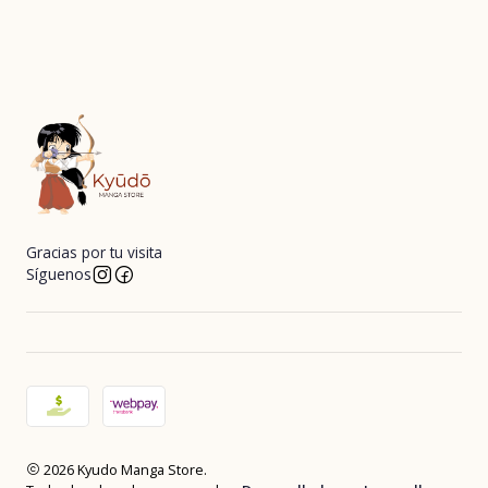
Gracias por tu visita
Síguenos
2026 Kyudo Manga Store.