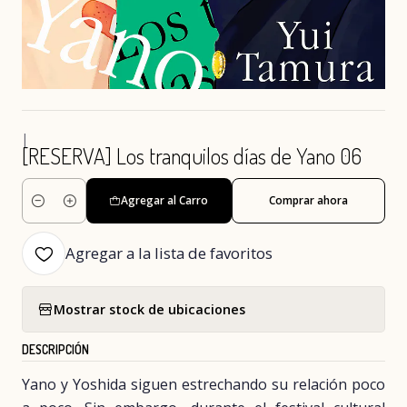
|
[RESERVA] Los tranquilos días de Yano 06
Agregar al Carro
Comprar ahora
Cantidad
Agregar a la lista de favoritos
Mostrar stock de ubicaciones
DESCRIPCIÓN
Yano y Yoshida siguen estrechando su relación poco