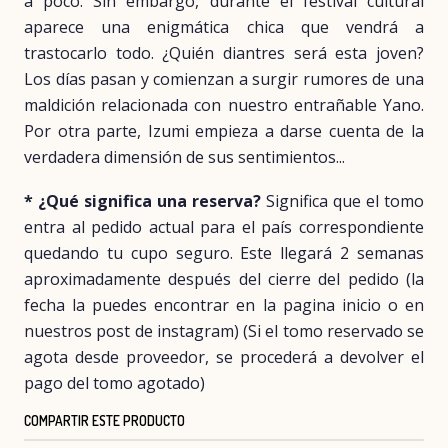
a poco. Sin embargo, durante el festival cultural
aparece una enigmática chica que vendrá a
trastocarlo todo. ¿Quién diantres será esta joven?
Los días pasan y comienzan a surgir rumores de una
maldición relacionada con nuestro entrañable Yano.
Por otra parte, Izumi empieza a darse cuenta de la
verdadera dimensión de sus sentimientos...
* ¿Qué significa una reserva?
Significa que el tomo
entra al pedido actual para el país correspondiente
quedando tu cupo seguro. Este llegará 2 semanas
aproximadamente después del cierre del pedido (la
fecha la puedes encontrar en la pagina inicio o en
nuestros post de instagram) (Si el tomo reservado se
agota desde proveedor, se procederá a devolver el
pago del tomo agotado)
COMPARTIR ESTE PRODUCTO