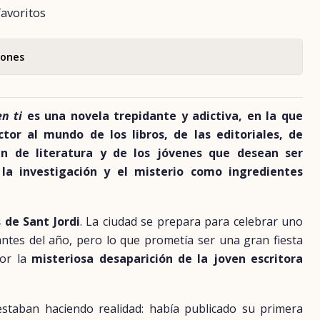
favoritos
iones
n ti
es una novela trepidante y adictiva, en la que
ctor al mundo de los libros, de las editoriales, de
 de literatura y de los jóvenes que desean ser
 la investigación y el misterio como ingredientes
 de Sant Jordi
. La ciudad se prepara para celebrar uno
ntes del año, pero lo que prometía ser una gran fiesta
por la
misteriosa desaparición de la joven escritora
staban haciendo realidad: había publicado su primera