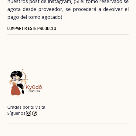
nuestros post de instagram) (Si el tomo reservado se
agota desde proveedor, se procederá a devolver el
pago del tomo agotado)
COMPARTIR ESTE PRODUCTO
Gracias por tu visita
Síguenos