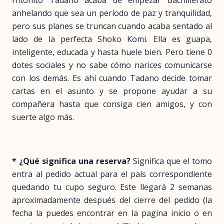
Hitohito Tadano acaba de empezar bachillerato
anhelando que sea un período de paz y tranquilidad,
pero sus planes se truncan cuando acaba sentado al
lado de la perfecta Shoko Komi. Ella es guapa,
inteligente, educada y hasta huele bien. Pero tiene 0
dotes sociales y no sabe cómo narices comunicarse
con los demás. Es ahí cuando Tadano decide tomar
cartas en el asunto y se propone ayudar a su
compañera hasta que consiga cien amigos, y con
suerte algo más.
* ¿Qué significa una reserva?
Significa que el tomo
entra al pedido actual para el país correspondiente
quedando tu cupo seguro. Este llegará 2 semanas
aproximadamente después del cierre del pedido (la
fecha la puedes encontrar en la pagina inicio o en