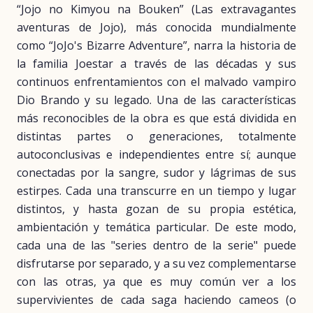
“Jojo no Kimyou na Bouken” (Las extravagantes
aventuras de Jojo), más conocida mundialmente
como “JoJo's Bizarre Adventure”, narra la historia de
la familia Joestar a través de las décadas y sus
continuos enfrentamientos con el malvado vampiro
Dio Brando y su legado. Una de las características
más reconocibles de la obra es que está dividida en
distintas partes o generaciones, totalmente
autoconclusivas e independientes entre sí; aunque
conectadas por la sangre, sudor y lágrimas de sus
estirpes. Cada una transcurre en un tiempo y lugar
distintos, y hasta gozan de su propia estética,
ambientación y temática particular. De este modo,
cada una de las "series dentro de la serie" puede
disfrutarse por separado, y a su vez complementarse
con las otras, ya que es muy común ver a los
supervivientes de cada saga haciendo cameos (o