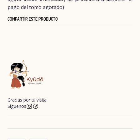
pago del tomo agotado)
COMPARTIR ESTE PRODUCTO
Gracias por tu visita
Síguenos