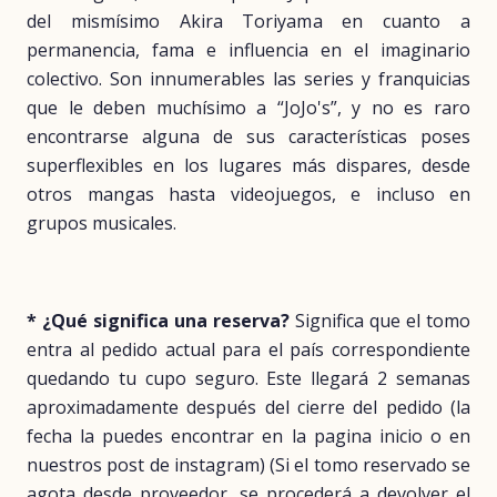
del mismísimo Akira Toriyama en cuanto a
permanencia, fama e influencia en el imaginario
colectivo. Son innumerables las series y franquicias
que le deben muchísimo a “JoJo's”, y no es raro
encontrarse alguna de sus características poses
superflexibles en los lugares más dispares, desde
otros mangas hasta videojuegos, e incluso en
grupos musicales.
* ¿Qué significa una reserva?
Significa que el tomo
entra al pedido actual para el país correspondiente
quedando tu cupo seguro. Este llegará 2 semanas
aproximadamente después del cierre del pedido (la
fecha la puedes encontrar en la pagina inicio o en
nuestros post de instagram) (Si el tomo reservado se
agota desde proveedor, se procederá a devolver el