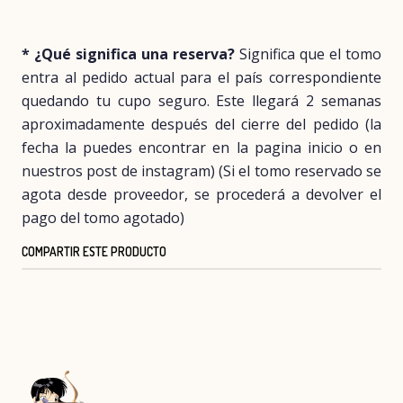
* ¿Qué significa una reserva?
Significa que el tomo
entra al pedido actual para el país correspondiente
quedando tu cupo seguro. Este llegará 2 semanas
aproximadamente después del cierre del pedido (la
fecha la puedes encontrar en la pagina inicio o en
nuestros post de instagram) (Si el tomo reservado se
agota desde proveedor, se procederá a devolver el
pago del tomo agotado)
COMPARTIR ESTE PRODUCTO