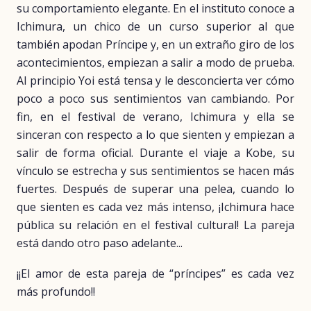
su comportamiento elegante. En el instituto conoce a
Ichimura, un chico de un curso superior al que
también apodan Príncipe y, en un extraño giro de los
acontecimientos, empiezan a salir a modo de prueba.
Al principio Yoi está tensa y le desconcierta ver cómo
poco a poco sus sentimientos van cambiando. Por
fin, en el festival de verano, Ichimura y ella se
sinceran con respecto a lo que sienten y empiezan a
salir de forma oficial. Durante el viaje a Kobe, su
vínculo se estrecha y sus sentimientos se hacen más
fuertes. Después de superar una pelea, cuando lo
que sienten es cada vez más intenso, ¡Ichimura hace
pública su relación en el festival cultural! La pareja
está dando otro paso adelante...
¡¡El amor de esta pareja de “príncipes” es cada vez
más profundo!!