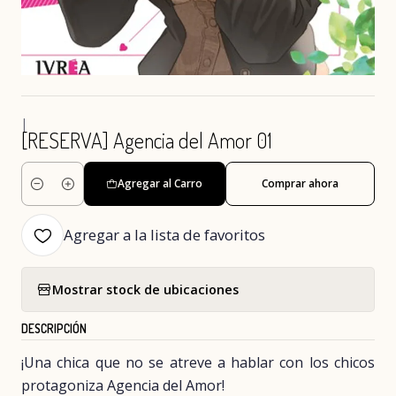
|
[RESERVA] Agencia del Amor 01
Agregar al Carro
Comprar ahora
Cantidad
Agregar a la lista de favoritos
Mostrar stock de ubicaciones
DESCRIPCIÓN
¡Una chica que no se atreve a hablar con los chicos
protagoniza Agencia del Amor!