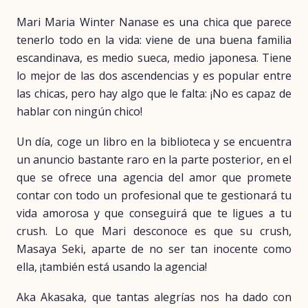
Mari Maria Winter Nanase es una chica que parece
tenerlo todo en la vida: viene de una buena familia
escandinava, es medio sueca, medio japonesa. Tiene
lo mejor de las dos ascendencias y es popular entre
las chicas, pero hay algo que le falta: ¡No es capaz de
hablar con ningún chico!
Un día, coge un libro en la biblioteca y se encuentra
un anuncio bastante raro en la parte posterior, en el
que se ofrece una agencia del amor que promete
contar con todo un profesional que te gestionará tu
vida amorosa y que conseguirá que te ligues a tu
crush. Lo que Mari desconoce es que su crush,
Masaya Seki, aparte de no ser tan inocente como
ella, ¡también está usando la agencia!
Aka Akasaka, que tantas alegrías nos ha dado con