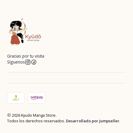
Gracias por tu visita
Síguenos
2026 Kyudo Manga Store.
Todos los derechos reservados.
Desarrollado por Jumpseller
.