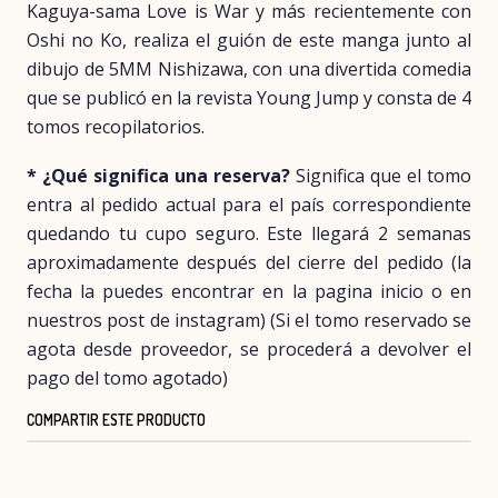
Kaguya-sama Love is War y más recientemente con
Oshi no Ko, realiza el guión de este manga junto al
dibujo de 5MM Nishizawa, con una divertida comedia
que se publicó en la revista Young Jump y consta de 4
tomos recopilatorios.
* ¿Qué significa una reserva?
Significa que el tomo
entra al pedido actual para el país correspondiente
quedando tu cupo seguro. Este llegará 2 semanas
aproximadamente después del cierre del pedido (la
fecha la puedes encontrar en la pagina inicio o en
nuestros post de instagram) (Si el tomo reservado se
agota desde proveedor, se procederá a devolver el
pago del tomo agotado)
COMPARTIR ESTE PRODUCTO