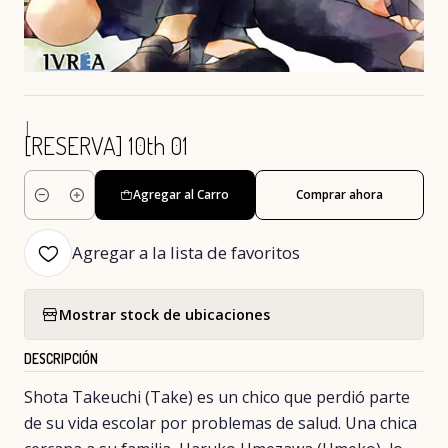
|
[RESERVA] 10th 01
Agregar al Carro
Comprar ahora
Cantidad
Agregar a la lista de favoritos
Mostrar stock de ubicaciones
DESCRIPCIÓN
Shota Takeuchi (Take) es un chico que perdió parte
de su vida escolar por problemas de salud. Una chica