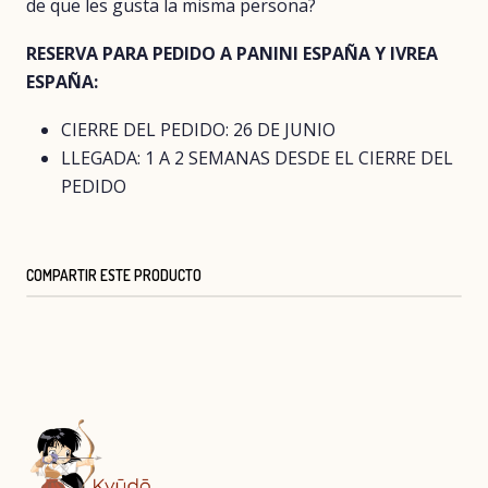
de que les gusta la misma persona?
RESERVA PARA PEDIDO A PANINI ESPAÑA Y IVREA
ESPAÑA:
CIERRE DEL PEDIDO: 26 DE JUNIO
LLEGADA: 1 A 2 SEMANAS DESDE EL CIERRE DEL
PEDIDO
COMPARTIR ESTE PRODUCTO