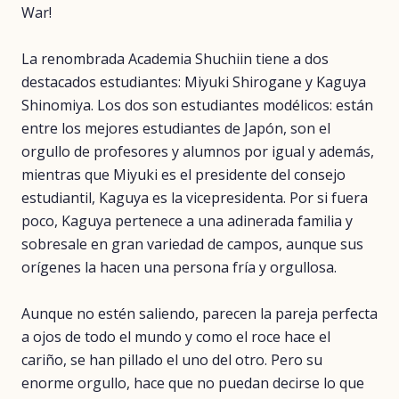
War!
La renombrada Academia Shuchiin tiene a dos
destacados estudiantes: Miyuki Shirogane y Kaguya
Shinomiya. Los dos son estudiantes modélicos: están
entre los mejores estudiantes de Japón, son el
orgullo de profesores y alumnos por igual y además,
mientras que Miyuki es el presidente del consejo
estudiantil, Kaguya es la vicepresidenta. Por si fuera
poco, Kaguya pertenece a una adinerada familia y
sobresale en gran variedad de campos, aunque sus
orígenes la hacen una persona fría y orgullosa.
Aunque no estén saliendo, parecen la pareja perfecta
a ojos de todo el mundo y como el roce hace el
cariño, se han pillado el uno del otro. Pero su
enorme orgullo, hace que no puedan decirse lo que