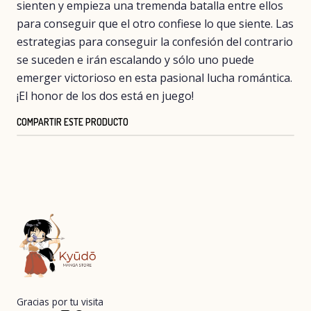
sienten y empieza una tremenda batalla entre ellos
para conseguir que el otro confiese lo que siente. Las
estrategias para conseguir la confesión del contrario
se suceden e irán escalando y sólo uno puede
emerger victorioso en esta pasional lucha romántica.
¡El honor de los dos está en juego!
COMPARTIR ESTE PRODUCTO
Gracias por tu visita